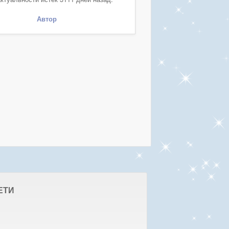
Автор
ЕТИ