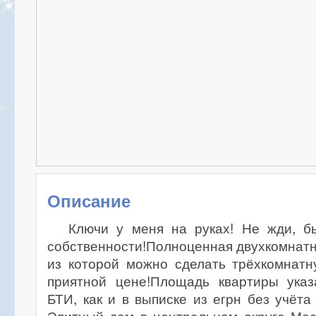
Описание
Ключи у меня на руках! Не жди, б
собственности!Полноценная двухкомнатн
из которой можно сделать трёхкомнатн
приятной цене!Площадь квартиры ука
БТИ, как и в выписке из егрн без учёта