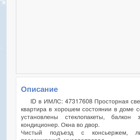
Описание
ID в ИМЛС: 47317608 Просторная св
квартира в хорошем состоянии в доме с
установлены стеклопакеты, балкон з
кондиционер. Окна во двор.
Чистый подъезд с консьержем, л