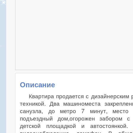
Описание
Квартира продается с дизайнерским
техникой. Два машиноместа закреплен
санузла, до метро 7 минут, место т
подъездный дом,огорожен забором с
детской площадкой и автостоянкой.