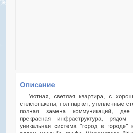
Описание
Уютная, светлая квартира, с хоро
стеклопакеты, пол паркет, утепленные с
полная замена коммуникаций, две
прекрасная инфраструктура, рядом
уникальная система "город в городе" 