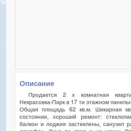
Описание
Продается 2 х комнатная кварт
Некрасовка-Парк в 17 ти этажном панель
Общая площадь 62 кв.м. Шикарная кв
состоянии, хороший ремонт: стеклопа
балкон и лоджия застеклены, санузел р