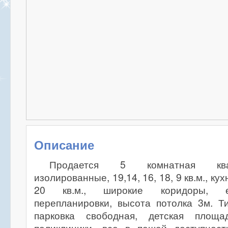
Описание
Продается 5 комнатная ква
изолированные, 19,14, 16, 18, 9 кв.м., кух
20 кв.м., широкие коридоры, е
перепланировки, высота потолка 3м. Т
парковка свободная, детская площад