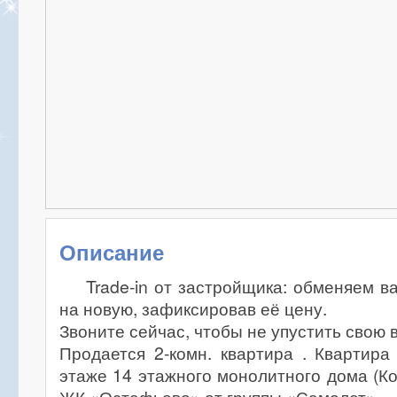
Описание
Trade-in от застройщика: обменяем в
на новую, зафиксировав её цену.
Звоните сейчас, чтобы не упустить свою 
Продается 2-комн. квартира . Квартир
этаже 14 этажного монолитного дома (Ко