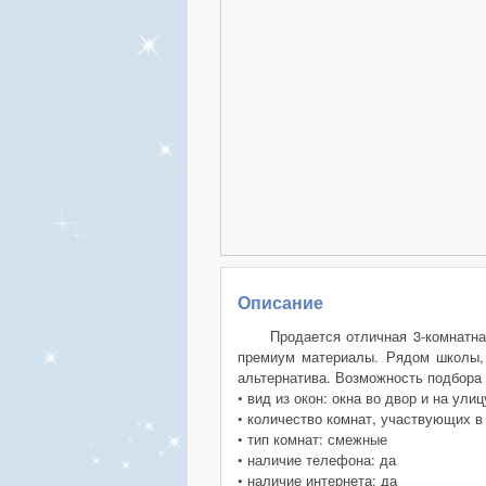
Описание
Продается отличная 3-комнатна
премиум материалы. Рядом школы, 
альтернатива. Возможность подбора
• вид из окон: окна во двор и на улиц
• количество комнат, участвующих в
• тип комнат: смежные
• наличие телефона: да
• наличие интернета: да