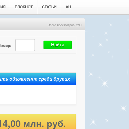
ЦИЯ
БЛОКНОТ
СТАТЬИ
АН
Всего просмотров: 299
Номер:
14,00 млн. руб.