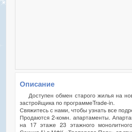
Описание
Доступен обмен старого жилья на н
застройщика по программеTrade-in.
Свяжитесь с нами, чтобы узнать все подр
Продаются 2-комн. апартаменты. Апарт
на 17 этаже 23 этажного монолитного