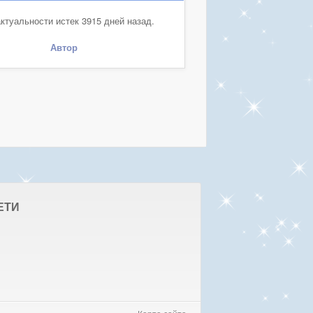
ктуальности истек 3915 дней назад.
Автор
ЕТИ