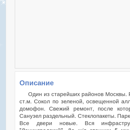
Описание
Один из старейших районов Москвы. 
ст.м. Сокол по зеленой, освещенной ал
домофон. Свежий ремонт, после кото
Санузел раздельный. Стеклопакеты. Парк
Все двери новые. Вся инфрастру