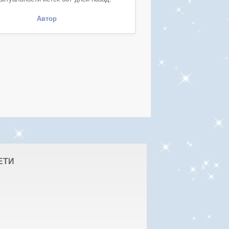
Автор
ЕТИ