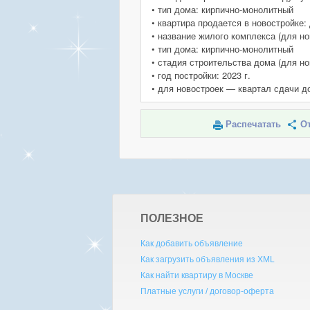
• тип дома: кирпично-монолитный
• квартира продается в новостройке:
• название жилого комплекса (для но
• тип дома: кирпично-монолитный
• стадия строительства дома (для но
• год постройки: 2023 г.
• для новостроек — квартал сдачи д
Распечатать
От
ПОЛЕЗНОЕ
Как добавить объявление
Как загрузить объявления из XML
Как найти квартиру в Москве
Платные услуги / договор-оферта