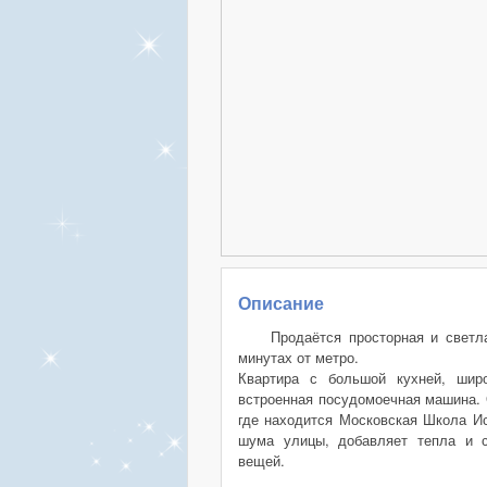
Описание
Продаётся просторная и светл
минутах от метро.
Квартира с большой кухней, шир
встроенная посудомоечная машина. 
где находится Московская Школа Ис
шума улицы, добавляет тепла и с
вещей.