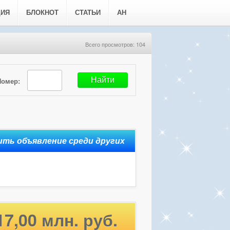
ЦИЯ
БЛОКНОТ
СТАТЬИ
АН
Всего просмотров: 104
Номер:
17,00 млн. руб.