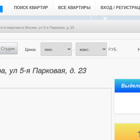
ПОИСК КВАРТИР
ВСЕ КВАРТИРЫ
ВХОД / РЕГИСТРА
тся квартира в Москве, ул 5-я Парковая, д. 23
Студии
Цена:
-
РУБ.
, ул 5-я Парковая, д. 23