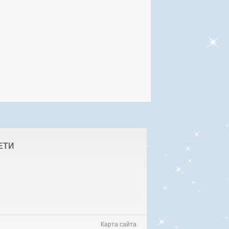
ЕТИ
Карта сайта