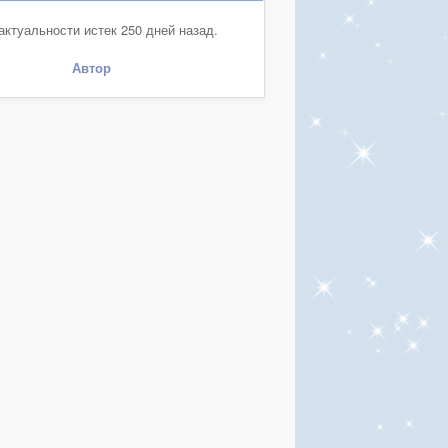
актуальности истек 250 дней назад.
Автор