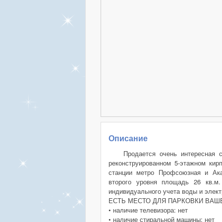
Описание
Продается очень интересная с
реконструированном 5-этажном кир
станции метро Профсоюзная и Ака
второго уровня площадь 26 кв.м
индивидуального учета воды и элект
ЕСТЬ МЕСТО ДЛЯ ПАРКОВКИ ВАШ
• наличие телевизора: нет
• наличие стиральной машины: нет