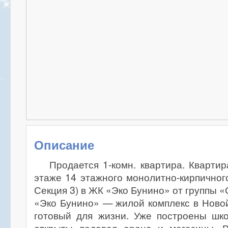
Описание
Продается 1-комн. квартира. Кварти
этаже 14 этажного монолитно-кирпичного
Секция 3) в ЖК «Эко Бунино» от группы 
«Эко Бунино» — жилой комплекс в Ново
готовый для жизни. Уже построены шко