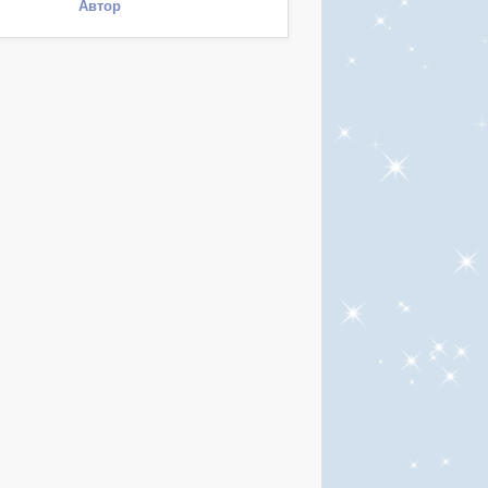
Автор