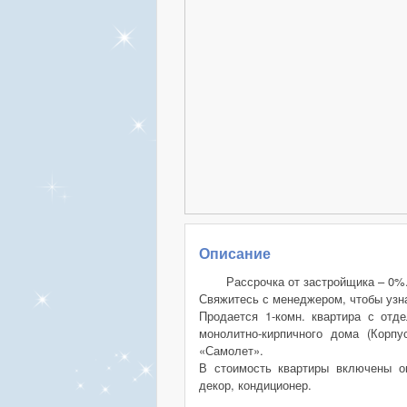
Описание
Рассрочка от застройщика – 0%
Свяжитесь с менеджером, чтобы узна
Продается 1-комн. квартира с отд
монолитно-кирпичного дома (Корп
«Самолет».
В стоимость квартиры включены оп
декор, кондиционер.