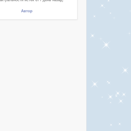
Автор