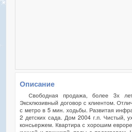
Описание
Свободная продажа, более 3х лет
Эксклюзивный договор с клиентом. Отли
с метро в 5 мин. ходьбы. Развитая инфр
2 детских сада. Дом 2004 г.п. Чистый, 
консьержем. Квартира с хорошим еврор