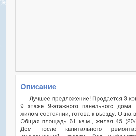
Описание
Лучшее предложение! Продаётся 3-ко
9 этаже 9-этажного панельного дома 
жилом состоянии, готова к въезду. Окна 
Общая площадь 61 кв.м., жилая 45 (20/1
Дом после капитального ремонта