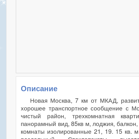
Описание
Новая Москва, 7 км от МКАД, разви
хорошее транспортное сообщение с Мос
чистый район, трехкомнатная квар
панорамный вид, 85кв м, лоджия, балкон,
комнаты изолированные 21, 19. 15 кв. м ,