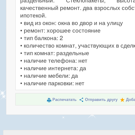
раздельный. Стеклопакеты, высо
качественный ремонт. два взрослых собс
ипотекой.
• вид из окон: окна во двор и на улицу
• ремонт: хорошее состояние
• тип балкона: 2
• количество комнат, участвующих в сделк
• тип комнат: раздельные
• наличие телефона: нет
• наличие интернета: да
• наличие мебели: да
• наличие парковки: нет
Распечатать
Отправить другу
Доба