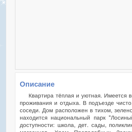
Описание
Квартира тёплая и уютная. Имеется 
проживания и отдыха. В подъезде чист
соседи. Дом расположен в тихом, зелен
находится национальный парк "Лосины
доступности: школа, дет. сады, поликли