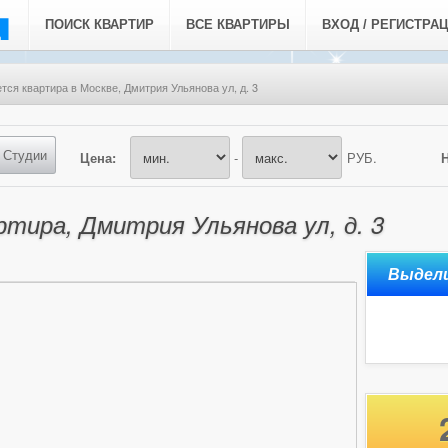
ПОИСК КВАРТИР
ВСЕ КВАРТИРЫ
ВХОД / РЕГИСТРА
тся квартира в Москве, Дмитрия Ульянова ул, д. 3
Студии
Цена:
-
РУБ.
тира, Дмитрия Ульянова ул, д. 3