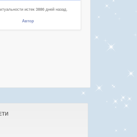
ктуальности истек 3886 дней назад.
Автор
ЕТИ