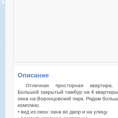
Описание
Отличная просторная квартира.
Большой закрытый тамбур на 4 квартиры
окна на Воронцовский парк. Рядом боль
комплекс.
• вид из окон: окна во двор и на улицу