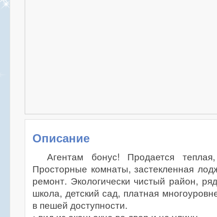
Описание
Агентам бонус! Продается теплая,
Просторные комнаты, застекленная лод
ремонт. Экологически чистый район, ря
школа, детский сад, платная многоуровн
в пешей доступности.