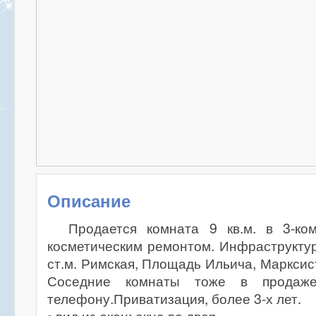
Описание
Продается комната 9 кв.м. в 3-ко
косметическим ремонтом. Инфраструктур
ст.м. Римская, Площадь Ильича, Марксис
Соседние комнаты тоже в продаже
телефону.Приватизация, более 3-х лет.