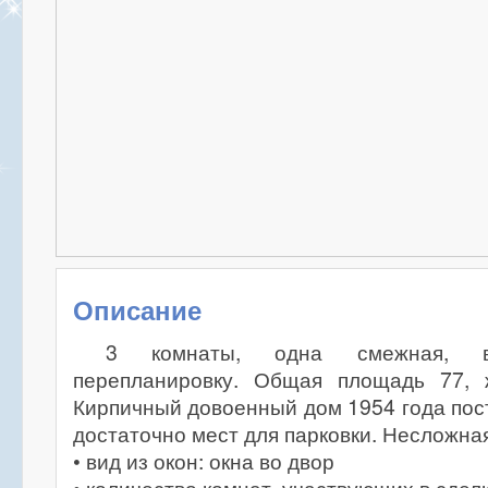
Описание
3 комнаты, одна смежная, в
перепланировку. Общая площадь 77, 
Кирпичный довоенный дом 1954 года пост
достаточно мест для парковки. Несложна
• вид из окон: окна во двор