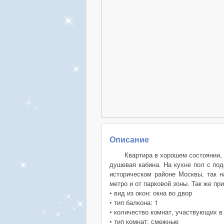
Описание
Квартира в хорошем состоянии, 
душевая кабина. На кухне пол с по
историческом районе Москвы, так н
метро и от парковой зоны. Так же п
• вид из окон: окна во двор
• тип балкона: 1
• количество комнат, участвующих в
• тип комнат: смежные