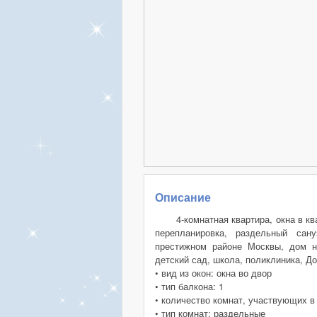
Описание
4-комнатная квартира, окна в к
перепланировка, раздельный сану
престижном районе Москвы, дом н
детский сад, школа, поликлиника, До
• вид из окон: окна во двор
• тип балкона: 1
• количество комнат, участвующих в
• тип комнат: раздельные