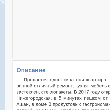
Описание
Продается однокомнатная квартира .
ванной отличный ремонт, кухня- мебель 
застеклен, стеклопакеты. В 2017 году от
Нижегородская, в 5 минутах пешком от
Ашан, в доме 3 продуктовых гастрономах