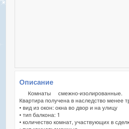
Описание
Комнаты смежно-изолированные. 
Квартира получена в наследство менее т
• вид из окон: окна во двор и на улицу
• тип балкона: 1
• количество комнат, участвующих в сделк