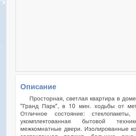
Описание
Просторная, светлая квартира в доме
"Гранд Парк", в 10 мин. ходьбы от ме
Отличное состояние: стеклопакеты, 
укомплектованная бытовой техник
межкомнатные двери. Изолированные ко