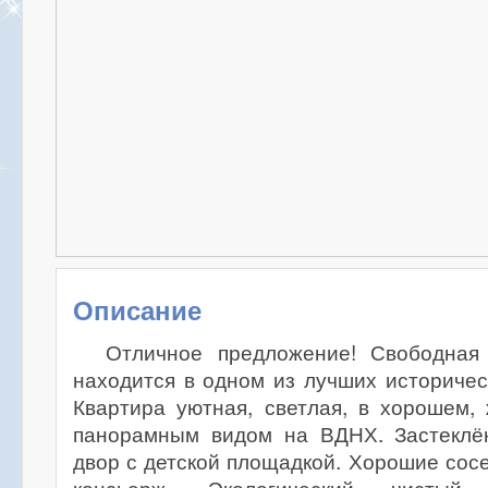
Описание
Отличное предложение! Свободная
находится в одном из лучших историче
Квартира уютная, светлая, в хорошем,
панорамным видом на ВДНХ. Застеклё
двор с детской площадкой. Хорошие сосе