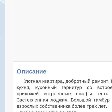
Описание
Уютная квартира, добротный ремонт.
кухня, кухонный гарнитур со встро
прихожей встроенные шкафы, есть 
Застекленная лоджия. Большой тамбур 
взрослых собственника более трех лет.