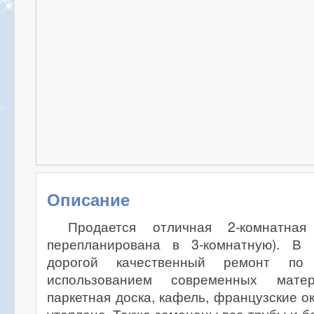
Описание
Продается отличная 2-комнатная
перепланирована в 3-комнатную). В 
дорогой качественный ремонт по 
использованием современных мате
паркетная доска, кафель, французские о