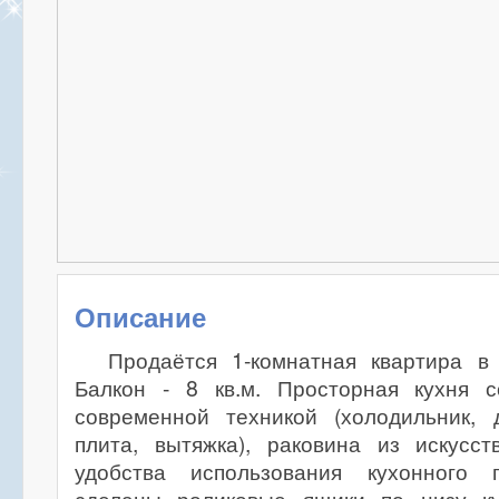
Описание
Продаётся 1-комнатная квартира в
Балкон - 8 кв.м. Просторная кухня 
современной техникой (холодильник, 
плита, вытяжка), раковина из искусст
удобства использования кухонного 