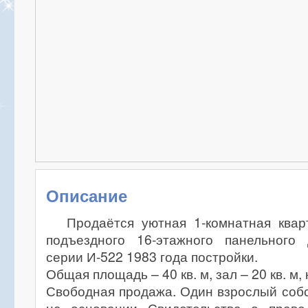
Описание
Продаётся уютная 1-комнатная квар
подъездного 16-этажного панельного
серии И-522 1983 года постройки.
Общая площадь – 40 кв. м, зал – 20 кв. м, к
Свободная продажа. Один взрослый собс