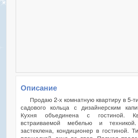
Описание
Продаю 2-х комнатную квартиру в 5-т
садового кольца с дизайнерским кап
Кухня объединена с гостиной. К
встраиваемой мебелью и техникой
застеклена, кондиционер в гостиной. Т