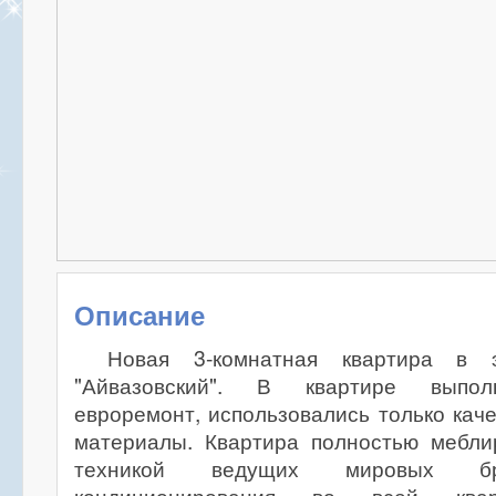
Описание
Новая 3-комнатная квартира в э
"Айвазовский". В квартире выпол
евроремонт, использовались только кач
материалы. Квартира полностью мебл
техникой ведущих мировых бр