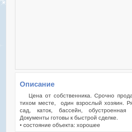
Описание
Цена от собственника. Срочно прода
тихом месте, один взрослый хозяин. Р
сад, каток, бассейн, обустроенная 
Документы готовы к быстрой сделке.
• cостояние объекта: хорошее