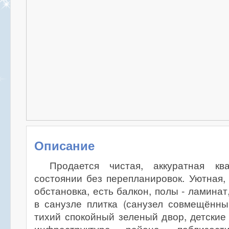
Описание
Продается чистая, аккуратная к
состоянии без перепланировок. Уютная,
обстановка, есть балкон, полы - ламинат
в санузле плитка (санузел совмещённы
тихий спокойный зеленый двор, детские