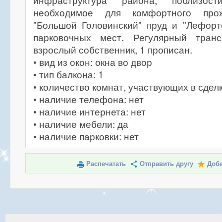
инфраструктура района, поблизос
необходимое для комфортного прож
"Большой Головинский" пруд и "Лефорт
парковочных мест. Регулярный тран
взрослый собственник, 1 прописан.
• вид из окон: окна во двор
• тип балкона: 1
• количество комнат, участвующих в сделк
• наличие телефона: нет
• наличие интернета: нет
• наличие мебели: да
• наличие парковки: нет
Распечатать
Отправить другу
Доба