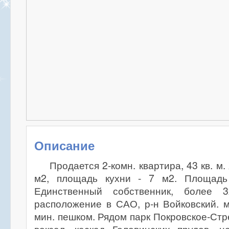
Описание
Продается 2-комн. квартира, 43 кв. м
м2, площадь кухни - 7 м2. Площадь 
Единственный собственник, более 
расположение в САО, р-н Войковский. 
мин. пешком. Рядом парк Покровское-Стр