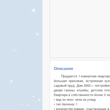
Описание
Продается 1-комнатная квартир
большая прихожая, встроенная ку
садовый пруд. Дом 2002 г. постройк
дворе газоны, клумбы, детские пло
Квартира в собственности более 3 ле
• вид из окон: окна на улицу
• тип балкона: 1
• количество комнат, участвующих в