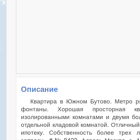
Описание
Квартира в Южном Бутово. Метро р
фонтаны. Хорошая просторная к
изолированными комнатами и двумя б
отдельной кладовой комнатой. Отличный
ипотеку. Собственность более трех 