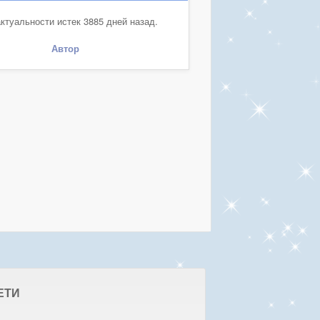
ктуальности истек 3885 дней назад.
Автор
ЕТИ