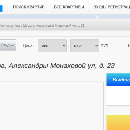
ПОИСК КВАРТИР
ВСЕ КВАРТИРЫ
ВХОД / РЕГИСТРА
тся квартира в Москве, Александры Монаховой ул, д. 23
Студии
Цена:
-
РУБ.
а, Александры Монаховой ул, д. 23