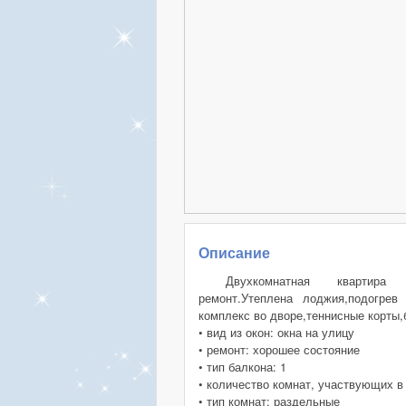
Описание
Двухкомнатная квартира 
ремонт.Утеплена лоджия,подогрев 
комплекс во дворе,теннисные корты,
• вид из окон: окна на улицу
• ремонт: хорошее состояние
• тип балкона: 1
• количество комнат, участвующих в
• тип комнат: раздельные