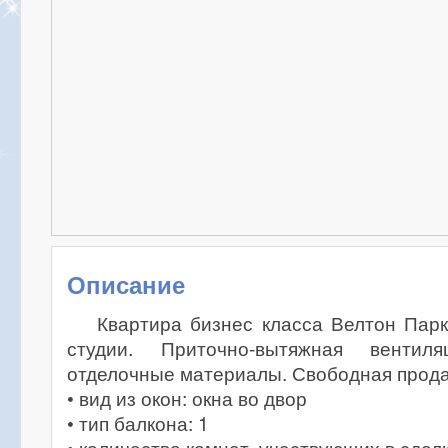
Описание
Квартира бизнес класса Велтон Парк
студии. Приточно-вытяжная вентиля
отделочные материалы. Свободная прод
• вид из окон: окна во двор
• тип балкона: 1