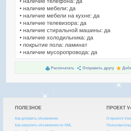
• наличие телефона: да
• наличие мебели: да
• наличие мебели на кухне: да
• наличие телевизора: да
• наличие стиральной машины: да
• наличие холодильника: да
• покрытие пола: ламинат
• наличие мусоропровода: да
Распечатать
Отправить другу
Доба
ПОЛЕЗНОЕ
ПРОЕКТ V
Как добавить объявление
О проекте Vse
Как загрузить объявления из XML
Пользователь