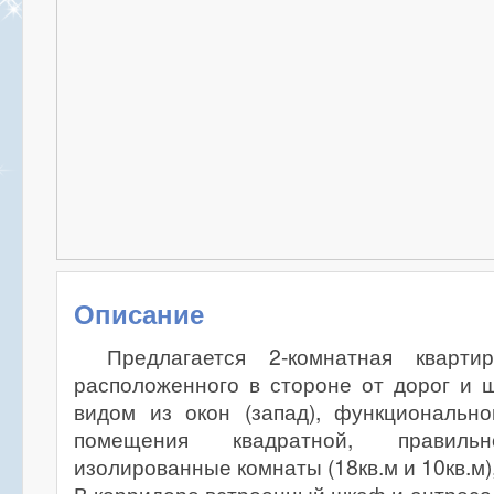
Описание
Предлагается 2-комнатная кварт
расположенного в стороне от дорог и 
видом из окон (запад), функционально
помещения квадратной, правил
изолированные комнаты (18кв.м и 10кв.м),