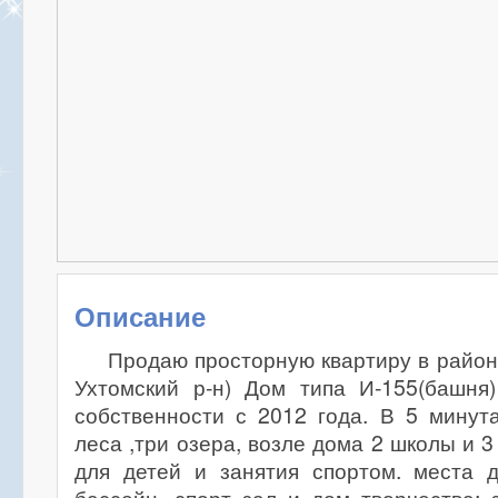
Описание
Продаю просторную квартиру в район
Ухтомский р-н) Дом типа И-155(башня)
собственности с 2012 года. В 5 минут
леса ,три озера, возле дома 2 школы и 
для детей и занятия спортом. места д