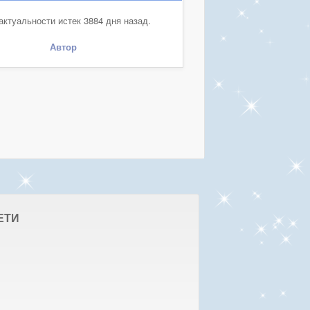
актуальности истек 3884 дня назад.
Автор
ЕТИ